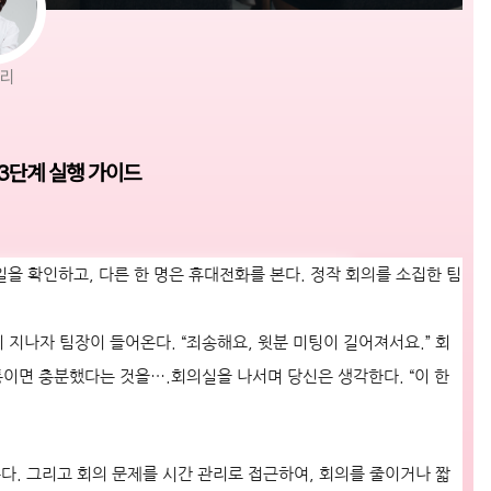
나리
3단계 실행 가이드
일을 확인하고, 다른 한 명은 휴대전화를 본다. 정작 회의를 소집한 팀
이 지나자 팀장이 들어온다. “죄송해요, 윗분 미팅이 길어져서요.” 회
 통이면 충분했다는 것을….회의실을 나서며 당신은 생각한다. “이 한
는다. 그리고 회의 문제를 시간 관리로 접근하여, 회의를 줄이거나 짧