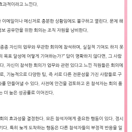
 효과적이라고 느낀다.
의가 이메일이나 메신저로 충분한 상황임에도 불구하고 열린다. 문제 해
정보 공유만을 위한 회의는 조직 자원을 낭비한다.
 종종 자신의 업무와 무관한 회의에 참석하며, 실질적 기여도 하지 못
의 목표 달성에 어떻게 기여하는가?” 답이 명확하지 않다면, 그 사람
친다. 자신이 참석한 회의가 업무와 관련 있다고 느낀 직원들은 회의에
로, 기능적으로 다양한 팀, 즉 서로 다른 전문성을 가진 사람들로 구
과를 만들어낼 수 있다. 사전에 안건을 검토하고 온 참석자는 회의 품
는 더 높은 성공률로 이어진다.
 회의 효과성을 결정한다. 모든 참석자에게 중요한 행동이 있다. 정시
기다. 특히 늦게 도착하는 행동은 다른 참석자들의 부정적 반응을 일