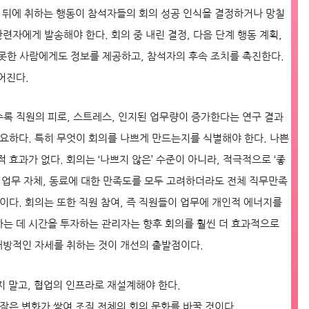
참 뒤에 취하는 행동이 참석자들의 회의 성공 인식을 결정하거나 망칠
련자에게 발송해야 한다. 회의 중 내린 결정, 다음 단계 행동 계획,
못한 사람에게도 정보를 제공하고, 참석자의 후속 조치를 촉진한다.
어진다.
록 직원의 피로, 스트레스, 인지된 업무량이 증가한다는 연구 결과
중요하다. 특히 무엇이 회의를 나쁘게 만드는지를 식별해야 한다. 나쁜
효과가 없다. 회의는 ‘나쁘지 않은’ 수준이 아니라, 적극적으로 ‘좋
회, 업무 자체, 동료에 대한 만족도를 모두 고려하더라도 전체 직무만족
이다. 회의는 또한 직원 참여, 즉 직원들이 업무에 개인적 에너지를
하는 데 시간을 투자하는 관리자는 향후 회의를 훨씬 더 효과적으로
 개방적인 자세를 취하는 것이 개선의 출발점이다.
 말고, 협업의 인프라로 재설계해야 한다.
 작은 변화가 쌓여 조직 전체의 회의 문화를 바꿀 것이다.