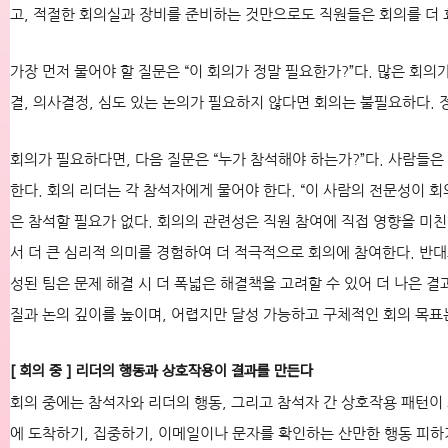
고, 적절한 회의실과 장비를 준비하는 것만으로도 직원들은 회의를 더
가장 먼저 물어야 할 질문은 “이 회의가 정말 필요한가?”다. 많은 회
결, 의사결정, 심도 있는 논의가 필요하지 않다면 회의는 불필요하다. 
회의가 필요하다면, 다음 질문은 “누가 참석해야 하는가?”다. 사람들은
한다. 회의 리더는 각 참석자에게 물어야 한다. “이 사람의 전문성이 회
은 참석할 필요가 없다. 회의의 관련성은 직원 참여에 직접 영향을 미
서 더 큰 심리적 의미를 경험하여 더 적극적으로 회의에 참여한다. 반대
성된 팀은 문제 해결 시 더 폭넓은 해결책을 고려할 수 있어 더 나은 결
질과 논의 깊이를 높이며, 어렵지만 달성 가능하고 구체적인 회의 목표
[ 회의 중 ] 리더의 행동과 상호작용이 결과를 만든다
회의 중에는 참석자와 리더의 행동, 그리고 참석자 간 상호작용 패턴이
에 도착하기, 집중하기, 이메일이나 문자를 확인하는 산만한 행동 피하