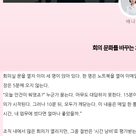
배
회의 문화를 바꾸는 
회의실 문을 열자 이미 세 명이 앉아 있다. 한 명은 노트북을 열어 이메
장은 5분째 오지 않는다.
“오늘 안건이 뭐였죠?” 누군가 묻는다. 아무도 대답하지 못한다. 15분
의가 시작된다. 그러나 10분 뒤, 모두가 깨닫는다. 이 내용은 메일 한
시간, 내 업무에 썼다면 얼마나 좋았을까.”
조직 내에서 많은 회의가 열리지만, 그중 절반은 ‘시간 낭비’로 평가받