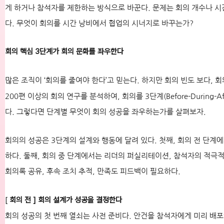
게 하거나 참석자를 제한하는 방식으로 바꾼다. 문제는 회의 개수나 시
다. 무엇이 회의를 시간 낭비에서 협업의 시너지로 바꾸는가?
회의 핵심 3단계가 회의 문화를 좌우한다
많은 조직이 ‘회의를 줄여야 한다’고 믿는다. 하지만 회의 빈도 보다,
200편 이상의 회의 연구를 분석하여, 회의를 3단계(Before-Durin
다. 그렇다면 단계별 무엇이 회의 성공을 좌우하는가를 살펴보자.
회의의 성공은 3단계의 설계와 행동에 달려 있다. 첫째, 회의 전 단계에
하다. 둘째, 회의 중 단계에서는 리더의 퍼실리테이션, 참석자의 적극적
회의록 공유, 후속 조치 추적, 만족도 피드백이 필요하다.
[
회의 전 ] 회의 설계가 성공을 결정한다
회의 성공의 첫 번째 열쇠는 사전 준비다. 안건을 참석자에게 미리 배포