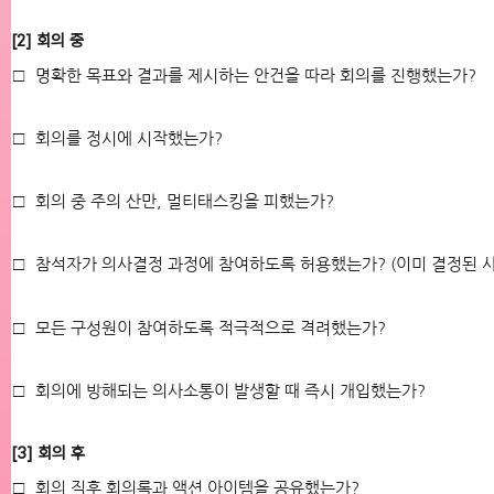
[2] 회의 중
□ 명확한 목표와 결과를 제시하는 안건을 따라 회의를 진행했는가?
□ 회의를 정시에 시작했는가?
□ 회의 중 주의 산만, 멀티태스킹을 피했는가?
□ 참석자가 의사결정 과정에 참여하도록 허용했는가? (이미 결정된 
□ 모든 구성원이 참여하도록 적극적으로 격려했는가?
□ 회의에 방해되는 의사소통이 발생할 때 즉시 개입했는가?
[3] 회의 후
□ 회의 직후 회의록과 액션 아이템을 공유했는가?