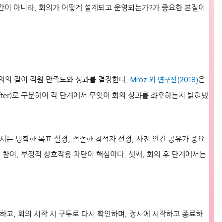
간이 아니라, 회의가 어떻게 설계되고 운영되는가?가 중요한 본질이
Mroz 외 연구진(2018)
 회의의 질이 직원 만족도와 성과를 결정한다.
은
g-After)로 구분하여 각 단계에서 무엇이 회의 성과를 좌우하는지 밝혀냈
서는 명확한 목표 설정, 적절한 참석자 선정, 사전 안건 공유가 중요
 참여, 부정적 상호작용 차단이 핵심이다. 셋째, 회의 후 단계에서는
하고, 회의 시작 시 구두로 다시 확인하며, 정시에 시작하고 종료하