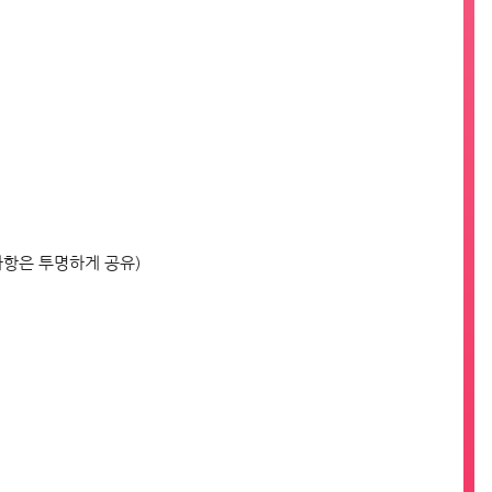
사항은 투명하게 공유)