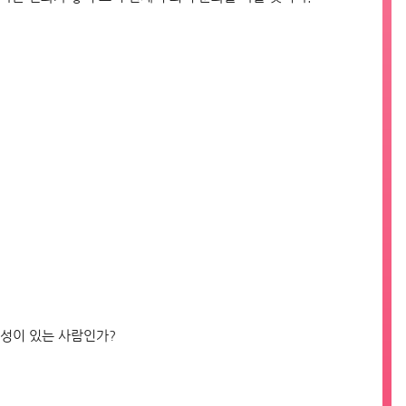
성이 있는 사람인가?