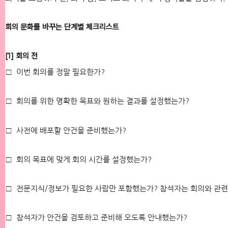
회의 문화를 바꾸는 단계별 체크리스트
[1] 회의 전
□ 이번 회의를 정말 필요한가?
□ 회의를 위한 명확한 목표와 원하는 결과를 설정했는가?
□ 사전에 배포할 안건을 준비했는가?
□ 회의 목표에 맞게 회의 시간를 설정했는가?
□ 전문지식/정보가 필요한 사람만 포함했는가? 참석자는 회의와 관련
□ 참석자가 안건을 검토하고 준비해 오도록 안내했는가?