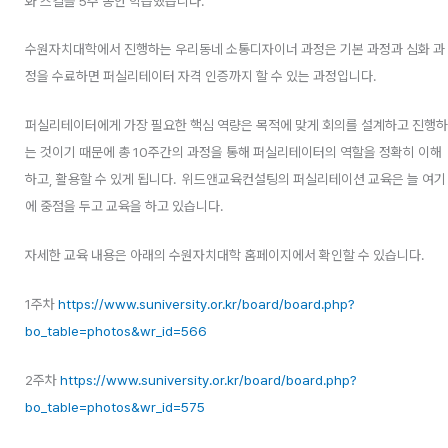
화 스킬을 5주 동안 학습했습니다.
수원자치대학에서 진행하는 우리동네 소통디자이너 과정은 기본 과정과 심화 과
정을 수료하면 퍼실리테이터 자격 인증까지 할 수 있는 과정입니다.
퍼실리테이터에게 가장 필요한 핵심 역량은 목적에 맞게 회의를 설계하고 진행하
는 것이기 때문에 총 10주간의 과정을 통해 퍼실리테이터의 역할을 정확히 이해
하고, 활용할 수 있게 됩니다. 위드앤교육컨설팅의 퍼실리테이션 교육은 늘 여기
에 중점을 두고 교육을 하고 있습니다.
자세한 교육 내용은 아래의 수원자치대학 홈페이지에서 확인할 수 있습니다.
1주차
https://www.suniversity.or.kr/board/board.php?
bo_table=photos&wr_id=566
2주차
https://www.suniversity.or.kr/board/board.php?
bo_table=photos&wr_id=575