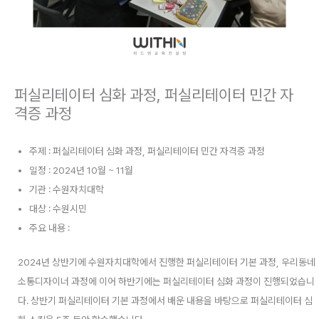
퍼실리테이터 심화 과정, 퍼실리테이터 민간 자
격증 과정
주제 : 퍼실리테이터 심화 과정, 퍼실리테이터 민간 자격증 과정
일정 : 2024년 10월 ~ 11월
기관 : 수원자치대학
대상 : 수원시민
주요 내용 :
2024년 상반기에 수원자치대학에서 진행한 퍼실리테이터 기본 과정, 우리동네
소통디자이너 과정에 이어 하반기에는 퍼실리테이터 심화 과정이 진행되었습니
다. 상반기 퍼실리테이터 기본 과정에서 배운 내용을 바탕으로 퍼실리테이터 심