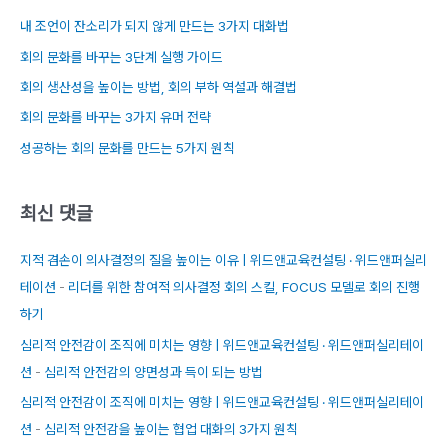
내 조언이 잔소리가 되지 않게 만드는 3가지 대화법
회의 문화를 바꾸는 3단계 실행 가이드
회의 생산성을 높이는 방법, 회의 부하 역설과 해결법
회의 문화를 바꾸는 3가지 유머 전략
성공하는 회의 문화를 만드는 5가지 원칙
최신 댓글
지적 겸손이 의사결정의 질을 높이는 이유 | 위드앤교육컨설팅 · 위드앤퍼실리
테이션
-
리더를 위한 참여적 의사결정 회의 스킬, FOCUS 모델로 회의 진행
하기
심리적 안전감이 조직에 미치는 영향 | 위드앤교육컨설팅 · 위드앤퍼실리테이
션
-
심리적 안전감의 양면성과 득이 되는 방법
심리적 안전감이 조직에 미치는 영향 | 위드앤교육컨설팅 · 위드앤퍼실리테이
션
-
심리적 안전감을 높이는 협업 대화의 3가지 원칙