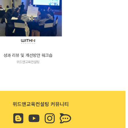
성과 리뷰 및 개선방안 워크숍
위드앤교육컨설팅
위드앤교육컨설팅 커뮤니티