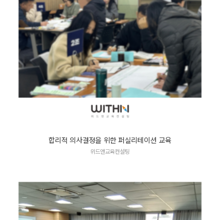
합리적 의사결정을 위한 퍼실리테이션 교육
위드앤교육컨설팅