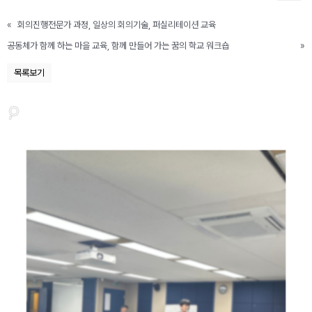
«
회의진행전문가 과정, 일상의 회의기술, 퍼실리테이션 교육
공동체가 함께 하는 마을 교육, 함께 만들어 가는 꿈의 학교 워크숍
»
목록보기