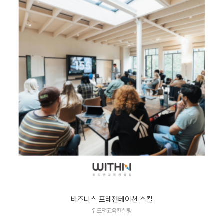
비즈니스 프레젠테이션 스킬
위드앤교육컨설팅