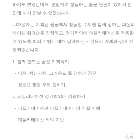
하기도 했었는데요, 연임하여 할동하는 꿈꾼 단원이 있어서 반
갑게 다시 만날 수 있었습니다.
2022년에는 기획단 꿈꾼에서 활동할 주제를 함께 정하는 퍼실리
테이션 워크숍을 진행하고, 정기회의에 퍼실리테이션을 적용할
수 있도록 회의 기법에 대해 알아보는 시간으로 아래와 같이 진
행되었습니다.
1. 함께 만드는 꿈꾼 기획하기
- 비전, 핵심가치, 그라운드 룰 정하기 꿈꾼
- 청소년 활동 주제 정하기
2. 퍼실리테이션 정기회의에 적용하기
- 퍼실리테이션과 퍼실리테이터의 역할 이해
- 퍼실리테이션 회의 기법
인쇄