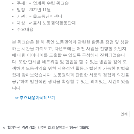
주제 : 사업계획 수립 워크숍
일정 : 2021년 11월
기관 : 서울노동권익센터
대상 : 서울시 노동권익활동단체
주요내용
본 워크숍은 한 해 동안 노동권익과 관련한 활동을 점검 및 성찰
하는 시간을 가져보고, 차년도에는 어떤 사업을 진행할 것인지
에 대한 아이디어를 도출할 수 있도록 구성해서 진행되었습니
다. 또한 단체별 네트워킹 및 협업을 할 수 있는 방법을 같이 모
색하여 노동권익을 위한 지속적인 활동과 발전이 가능한 방법을
함께 찾아보았습니다. 노동권익과 관련한 서로의 경험과 의견을
공유하며 발전적인 생각을 확장할 수 있는 의미있는 시간이었습
니다.
☞ 주요 내용 자세히 보기
인쇄
«
협치위원 역량 강화, 민주적 회의 운영과 감정공감대화법