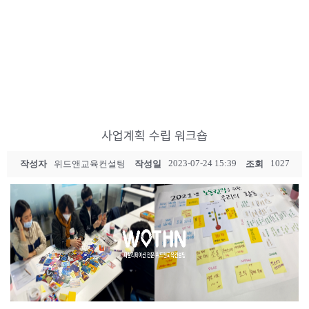
사업계획 수립 워크숍
2023-07-24 15:39
1027
작성자
위드앤교육컨설팅
작성일
조회