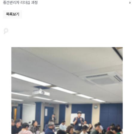
중간관리자 리더십 과정
»
목록보기