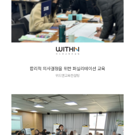
합리적 의사결정을 위한 퍼실리테이션 교육
위드앤교육컨설팅