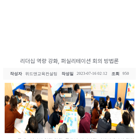
리더십 역량 강화, 퍼실리테이션 회의 방법론
2023-07-16 02:12
950
작성자
위드앤교육컨설팅
작성일
조회