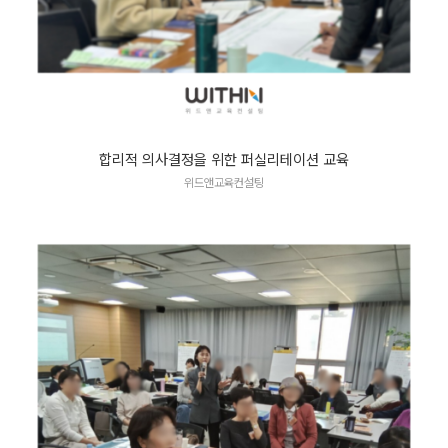
합리적 의사결정을 위한 퍼실리테이션 교육
위드앤교육컨설팅